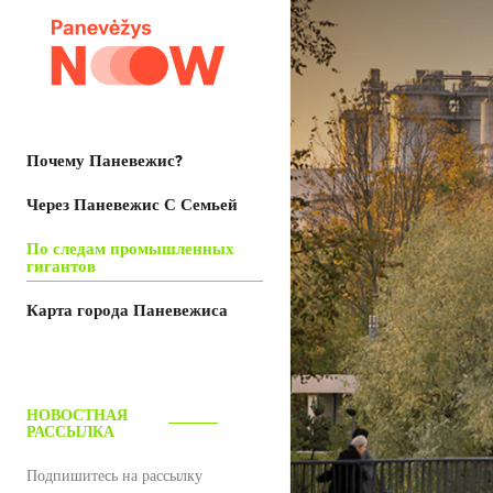
Почему Паневежис?
Через Паневежис С Семьей
По следам промышленных
гигантов
Карта города Паневежиса
НОВОСТНАЯ
РАССЫЛКА
Подпишитесь на рассылку