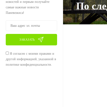
новостей и первым получайте
По сл
самые важные новости
Паневежиса!
ЗАКАЗАТЬ
Я согласен с моими правами и
другой информацией, указанной в
политике конфиденциальности.