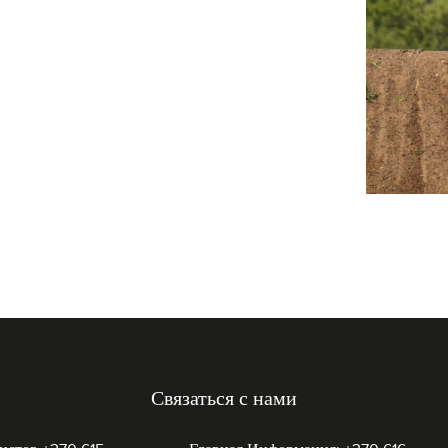
Связаться с нами