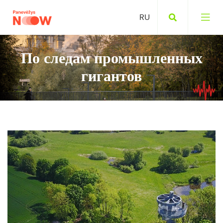
По следам промышленных
гигантов