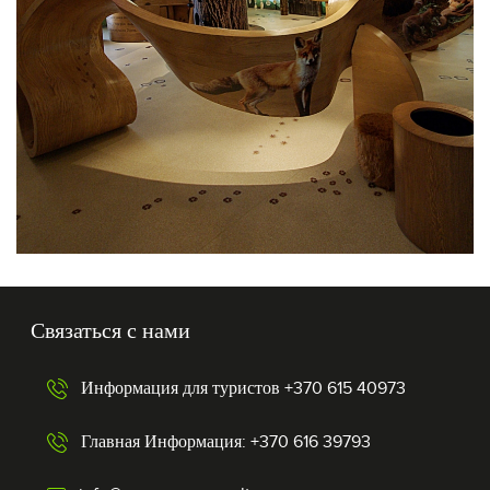
Связаться с нами
Информация для туристов +370 615 40973
Главная Информация: +370 616 39793