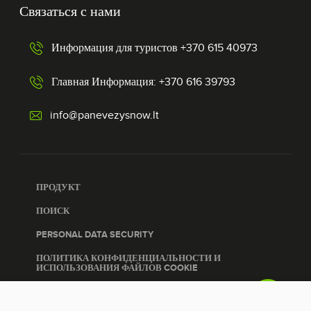
Связаться с нами
Информация для туристов +370 615 40973
Главная Информация: +370 616 39793
info@panevezysnow.lt
ПРОДУКТ
ПОИСК
PERSONAL DATA SECURITY
ПОЛИТИКА КОНФИДЕНЦИАЛЬНОСТИ И
ИСПОЛЬЗОВАНИЯ ФАЙЛОВ COOKIE