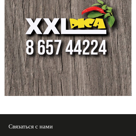
Связаться с нами