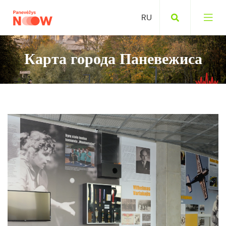
Карта города Паневежиса