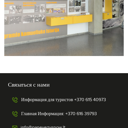
Связаться с нами
Информация для туристов +370 615 40973
Главная Информация: +370 616 39793
info@panevezysnow.lt