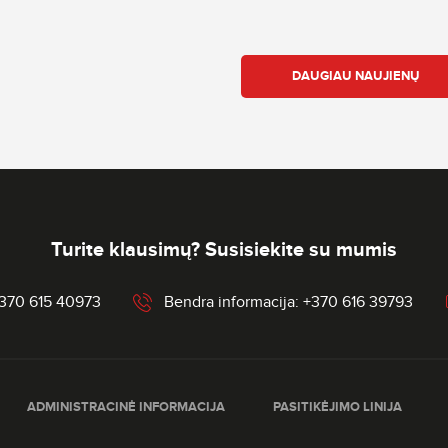
DAUGIAU NAUJIENŲ
Turite klausimų? Susisiekite su mumis
+370 615 40973
Bendra informacija: +370 616 39793
ADMINISTRACINĖ INFORMACIJA
PASITIKĖJIMO LINIJA