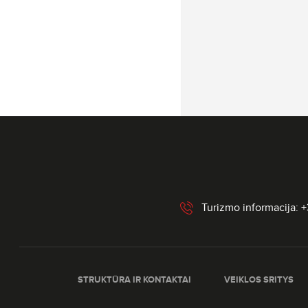
Turizmo informacija: 
STRUKTŪRA IR KONTAKTAI
VEIKLOS SRITYS