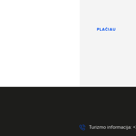
PLAČIAU
Turizmo informacija: 