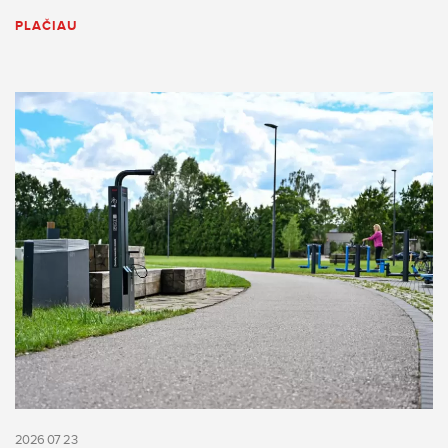
PLAČIAU
2026 07 23