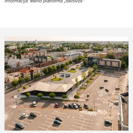
Informacija: Meno platforma „Iškrovos“