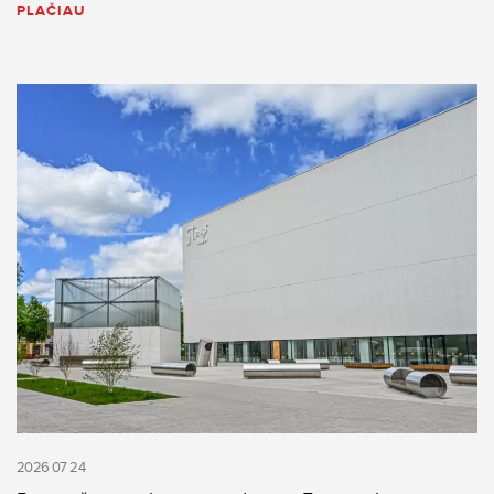
PLAČIAU
2026 07 24