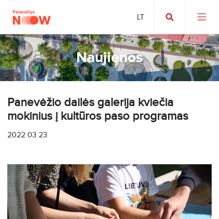
Naujienos
Panevėžio dailės galerija kviečia
mokinius į kultūros paso programas
2022 03 23