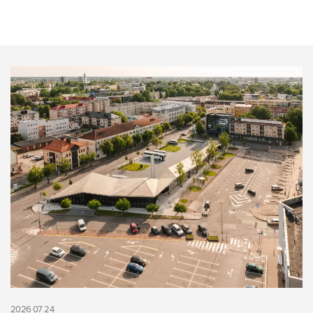
2026 07 24