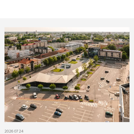
2026 07 24