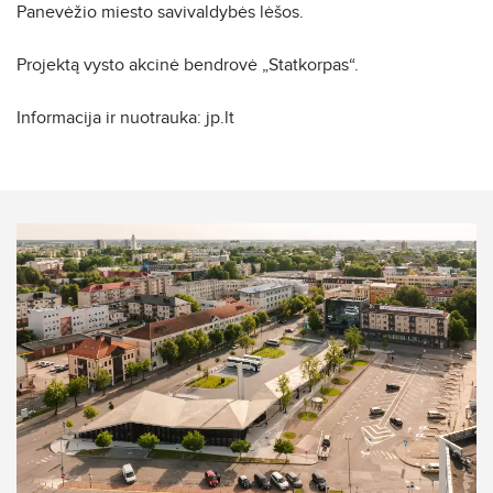
Panevėžio miesto savivaldybės lėšos.
Projektą vysto akcinė bendrovė „Statkorpas“.
Informacija ir nuotrauka: jp.lt