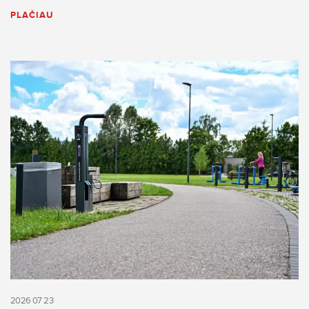
PLAČIAU
2026 07 23