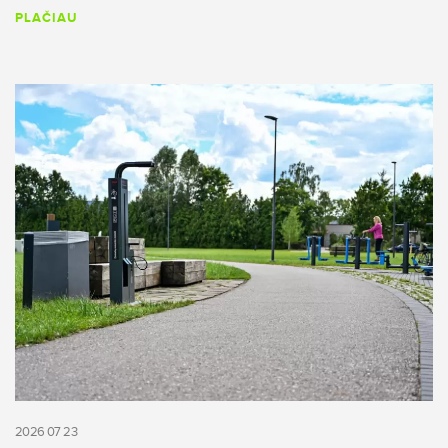
PLAČIAU
2026 07 23