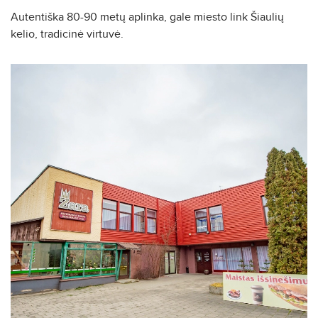
Autentiška 80-90 metų aplinka, gale miesto link Šiaulių
kelio, tradicinė virtuvė.