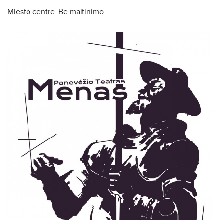
Miesto centre. Be maitinimo.