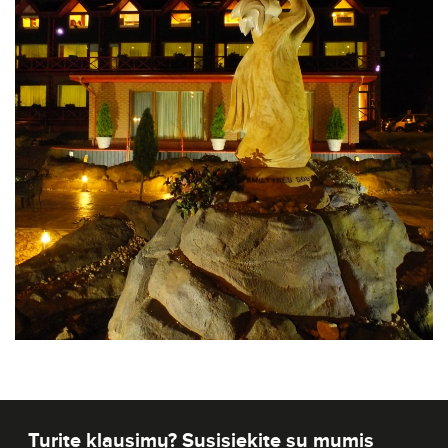
Turite klausimų? Susisiekite su mumis