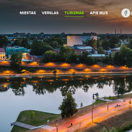
MIESTAS
VERSLAS
TURIZMAS
APIE MUS