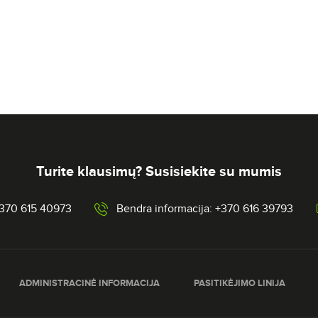
Turite klausimų? Susisiekite su mumis
+370 615 40973
Bendra informacija: +370 616 39793
ADMINISTRACINĖ INFORMACIJA
PASITIKĖJIMO LINIJA