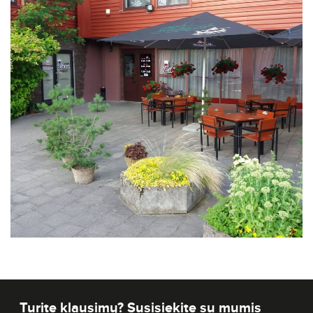
Turite klausimų? Susisiekite su mumis