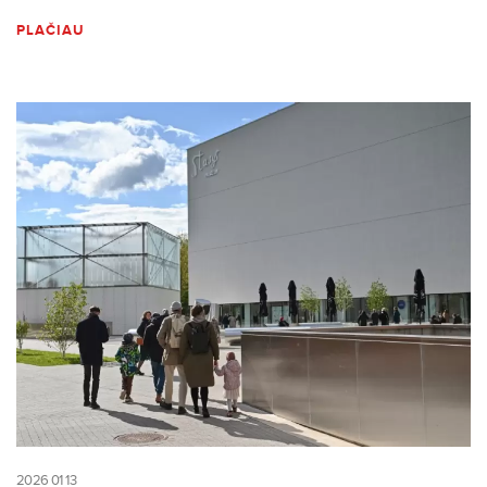
PLAČIAU
2026 01 13