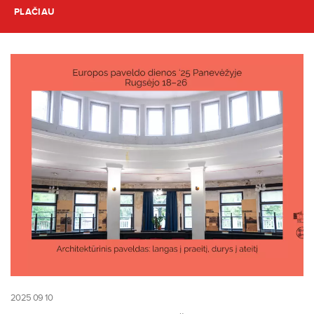
PLAČIAU
2025 09 10